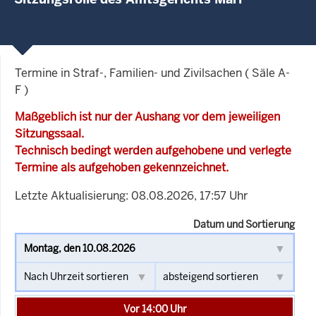
Termine in Straf-, Familien- und Zivilsachen ( Säle A-
F )
Maßgeblich ist nur der Aushang vor dem jeweiligen
Sitzungssaal.
Technisch bedingt werden aufgehobene und verlegte
Termine als aufgehoben gekennzeichnet.
Letzte Aktualisierung: 08.08.2026, 17:57 Uhr
Datum und Sortierung
Vor 14:00 Uhr