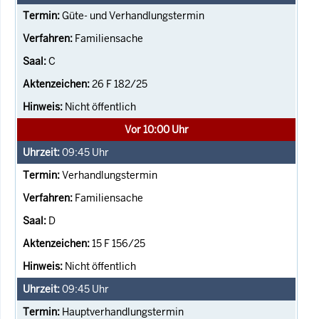
Güte- und Verhandlungstermin
Familiensache
C
26 F 182/25
Nicht öffentlich
Vor 10:00 Uhr
09:45
Uhr
Verhandlungstermin
Familiensache
D
15 F 156/25
Nicht öffentlich
09:45
Uhr
Hauptverhandlungstermin