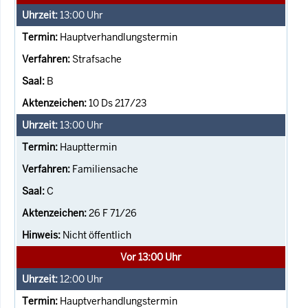
13:00
Uhr
Hauptverhandlungstermin
Strafsache
B
10 Ds 217/23
13:00
Uhr
Haupttermin
Familiensache
C
26 F 71/26
Nicht öffentlich
Vor 13:00 Uhr
12:00
Uhr
Hauptverhandlungstermin