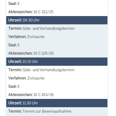
E
16 C 312/25
09:30
Uhr
Güte- und Verhandlungstermin
Zivilsache
E
16 C 129/26
10:15
Uhr
Güte- und Verhandlungstermin
Zivilsache
E
16 C 183/26
11:30
Uhr
Termin zur Beweisaufnahme