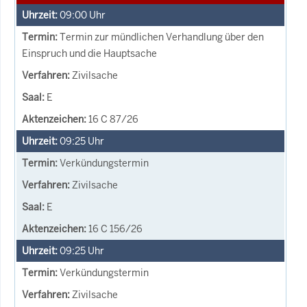
09:00
Uhr
Termin zur mündlichen Verhandlung über den
Einspruch und die Hauptsache
Zivilsache
E
16 C 87/26
09:25
Uhr
Verkündungstermin
Zivilsache
E
16 C 156/26
09:25
Uhr
Verkündungstermin
Zivilsache