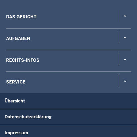
DAS GERICHT
AUFGABEN
RECHTS-INFOS
SERVICE
Übersicht
Datenschutzerklärung
Impressum