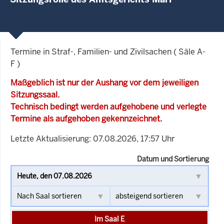
Termine in Straf-, Familien- und Zivilsachen ( Säle A-
F )
Maßgeblich ist nur der Aushang vor dem jeweiligen
Sitzungssaal.
Technisch bedingt werden aufgehobene und verlegte
Termine als aufgehoben gekennzeichnet.
Letzte Aktualisierung: 07.08.2026, 17:57 Uhr
Datum und Sortierung
Im Saal E