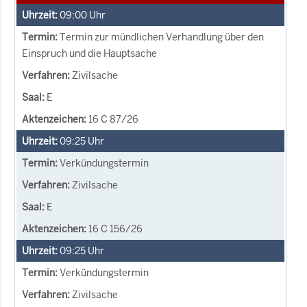
09:00
Uhr
Termin zur mündlichen Verhandlung über den
Einspruch und die Hauptsache
Zivilsache
E
16 C 87/26
09:25
Uhr
Verkündungstermin
Zivilsache
E
16 C 156/26
09:25
Uhr
Verkündungstermin
Zivilsache