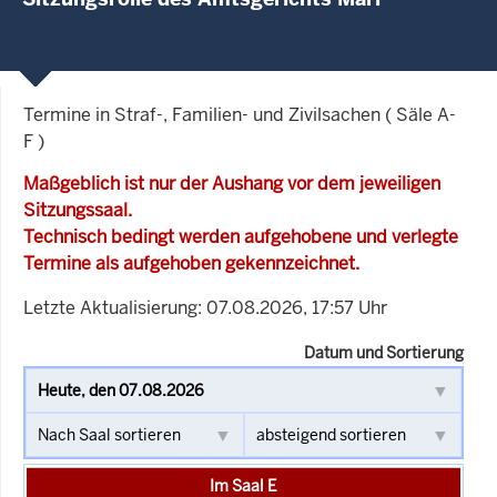
Termine in Straf-, Familien- und Zivilsachen ( Säle A-
F )
Maßgeblich ist nur der Aushang vor dem jeweiligen
Sitzungssaal.
Technisch bedingt werden aufgehobene und verlegte
Termine als aufgehoben gekennzeichnet.
Letzte Aktualisierung: 07.08.2026, 17:57 Uhr
Datum und Sortierung
Im Saal E