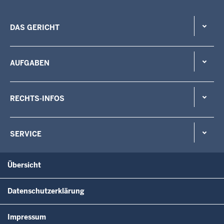
DAS GERICHT
AUFGABEN
RECHTS-INFOS
SERVICE
Übersicht
Datenschutzerklärung
Impressum