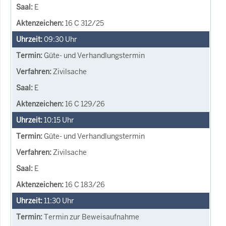
E
16 C 312/25
09:30
Uhr
Güte- und Verhandlungstermin
Zivilsache
E
16 C 129/26
10:15
Uhr
Güte- und Verhandlungstermin
Zivilsache
E
16 C 183/26
11:30
Uhr
Termin zur Beweisaufnahme