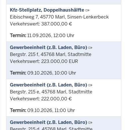
Kfz-Stellplatz, Doppelhaushälfte
Eibischweg 7, 45770 Marl, Sinsen-Lenkerbeck
Verkehrswert: 387.000,00 €
Termin:
11.09.2026, 12:00 Uhr
Gewerbeeinheit (z.B. Laden, Büro)
Bergstr. 215 f, 45768 Marl, Stadtmitte
Verkehrswert: 223.000,00 EUR
Termin:
09.10.2026, 10:00 Uhr
Gewerbeeinheit (z.B. Laden, Büro)
Bergstr. 215 e, 45768 Marl, Stadtmitte
Verkehrswert: 222.000,00 €
Termin:
09.10.2026, 11:00 Uhr
Gewerbeeinheit (z.B. Laden, Büro)
Bergstr. 215 d, 45768 Marl, Stadtmitte