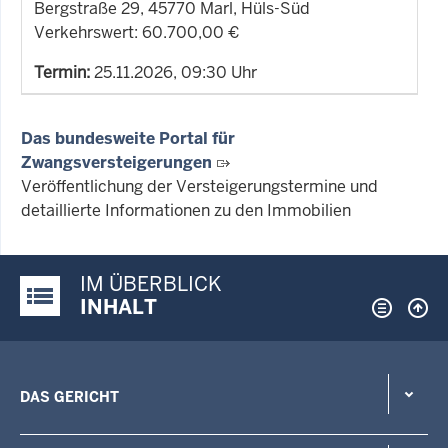
Bergstraße 29, 45770 Marl, Hüls-Süd
Verkehrswert: 60.700,00 €
Termin:
25.11.2026, 09:30 Uhr
Das bundesweite Portal für
Zwangsversteigerungen
Veröffentlichung der Versteigerungstermine und
detaillierte Informationen zu den Immobilien
IM ÜBERBLICK
Justiz-Portal im Überblick:
INHALT
DAS GERICHT